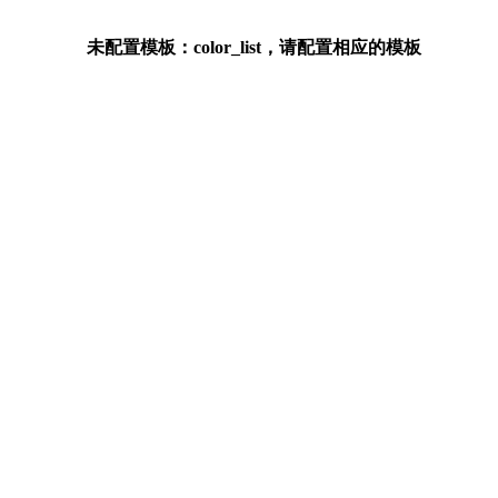
未配置模板：color_list，请配置相应的模板