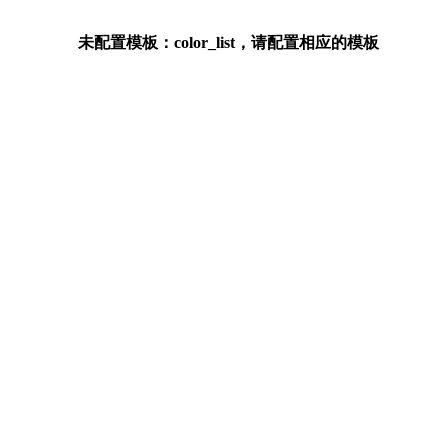
未配置模板：color_list，请配置相应的模板