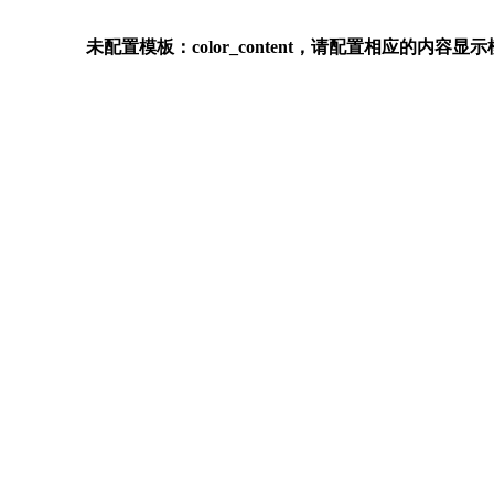
未配置模板：color_content，请配置相应的内容显