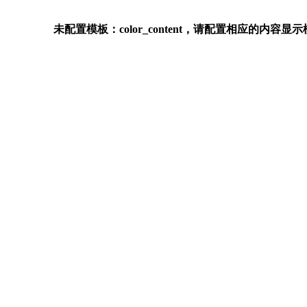
未配置模板：color_content，请配置相应的内容显