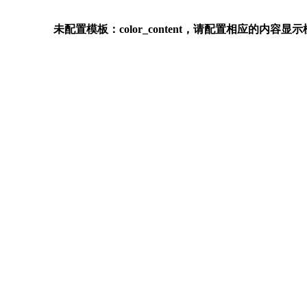
未配置模板：color_content，请配置相应的内容显