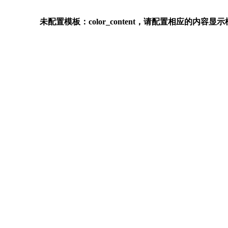
未配置模板：color_content，请配置相应的内容显