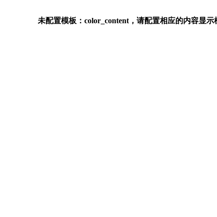
未配置模板：color_content，请配置相应的内容显