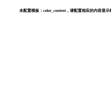
未配置模板：color_content，请配置相应的内容显