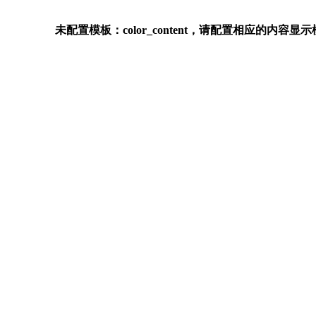
未配置模板：color_content，请配置相应的内容显