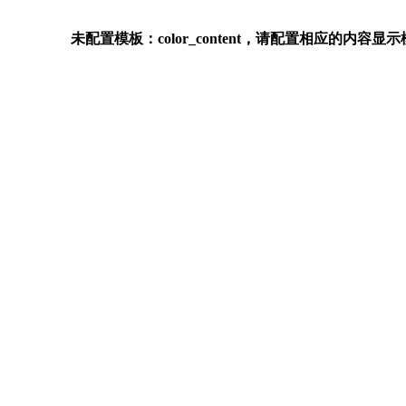
未配置模板：color_content，请配置相应的内容显