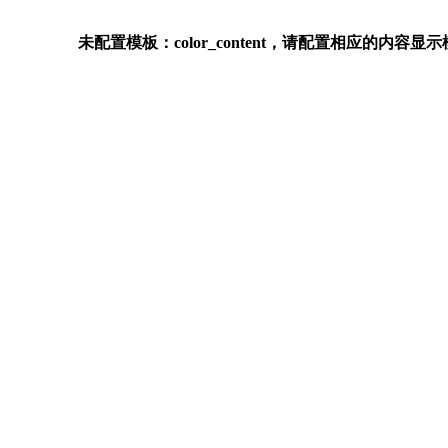
未配置模板：color_content，请配置相应的内容显